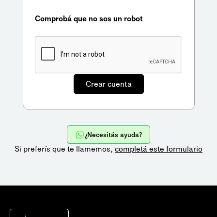
Comprobá que no sos un robot
¿Necesitás ayuda?
Si preferís que te llamemos,
completá este formulario