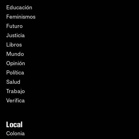
Educación
Feminismos
Futuro
Justicia
Libros
Mundo
Opinión
Política
Salud
Trabajo
Verifica
Local
Colonia