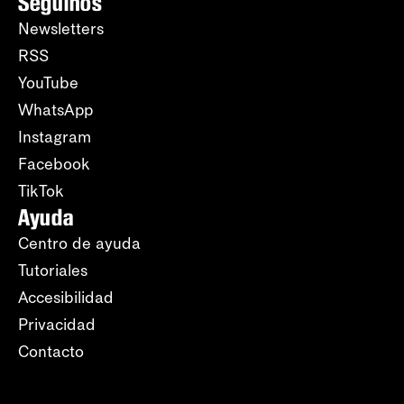
Seguinos
Newsletters
RSS
YouTube
WhatsApp
Instagram
Facebook
TikTok
Ayuda
Centro de ayuda
Tutoriales
Accesibilidad
Privacidad
Contacto