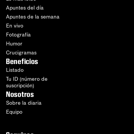
Apuntes del día
Apuntes de la semana
En vivo
Fotografía
Humor
Crucigramas
Beneficios
Listado
Tu ID (número de
suscripción)
Nosotros
Sobre la diaria
Equipo