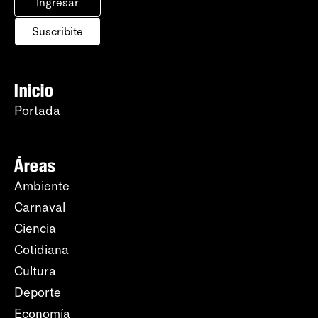
Ingresar
Suscribite
Inicio
Portada
Áreas
Ambiente
Carnaval
Ciencia
Cotidiana
Cultura
Deporte
Economía