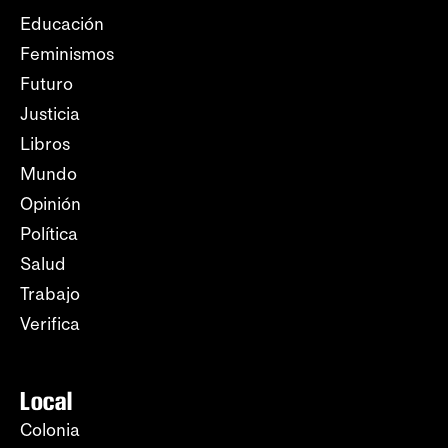
Educación
Feminismos
Futuro
Justicia
Libros
Mundo
Opinión
Política
Salud
Trabajo
Verifica
Local
Colonia