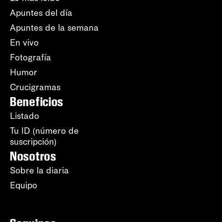
Apuntes del día
Apuntes de la semana
En vivo
Fotografía
Humor
Crucigramas
Beneficios
Listado
Tu ID (número de
suscripción)
Nosotros
Sobre la diaria
Equipo