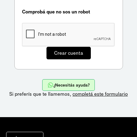
Comprobá que no sos un robot
¿Necesitás ayuda?
Si preferís que te llamemos,
completá este formulario