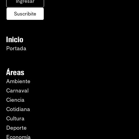
Ingresar
Suscribite
Inicio
Portada
Áreas
Ambiente
Carnaval
Ciencia
Cotidiana
Cultura
Deporte
Economía