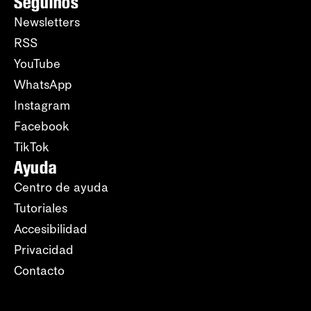
Seguinos
Newsletters
RSS
YouTube
WhatsApp
Instagram
Facebook
TikTok
Ayuda
Centro de ayuda
Tutoriales
Accesibilidad
Privacidad
Contacto