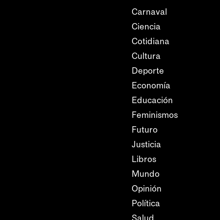
Carnaval
Ciencia
Cotidiana
Cultura
Deporte
Economía
Educación
Feminismos
Futuro
Justicia
Libros
Mundo
Opinión
Política
Salud