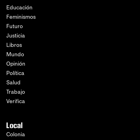
Educación
Feminismos
Futuro
Justicia
Libros
Mundo
Opinión
Política
Salud
Trabajo
Verifica
Local
Colonia