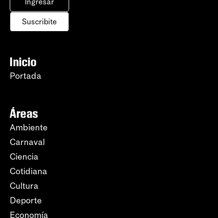
Ingresar
Suscribite
Inicio
Portada
Áreas
Ambiente
Carnaval
Ciencia
Cotidiana
Cultura
Deporte
Economía