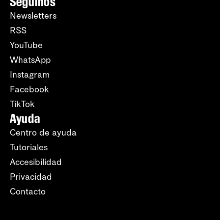
Seguinos
Newsletters
RSS
YouTube
WhatsApp
Instagram
Facebook
TikTok
Ayuda
Centro de ayuda
Tutoriales
Accesibilidad
Privacidad
Contacto