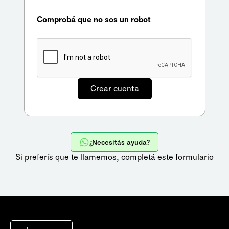
Comprobá que no sos un robot
¿Necesitás ayuda?
Si preferís que te llamemos,
completá este formulario