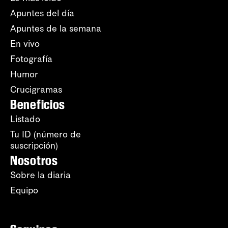
Apuntes del día
Apuntes de la semana
En vivo
Fotografía
Humor
Crucigramas
Beneficios
Listado
Tu ID (número de
suscripción)
Nosotros
Sobre la diaria
Equipo