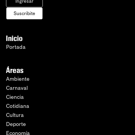
Ingresar
Suscribite
Inicio
Portada
Áreas
Ambiente
Carnaval
Ciencia
Cotidiana
Cultura
Deporte
Economía