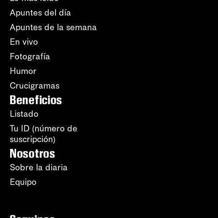
Apuntes del día
Apuntes de la semana
En vivo
Fotografía
Humor
Crucigramas
Beneficios
Listado
Tu ID (número de
suscripción)
Nosotros
Sobre la diaria
Equipo