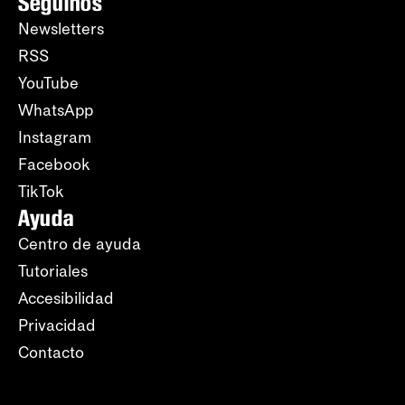
Seguinos
Newsletters
RSS
YouTube
WhatsApp
Instagram
Facebook
TikTok
Ayuda
Centro de ayuda
Tutoriales
Accesibilidad
Privacidad
Contacto