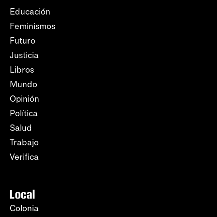
Educación
Feminismos
Futuro
Justicia
Libros
Mundo
Opinión
Política
Salud
Trabajo
Verifica
Local
Colonia