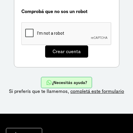
Comprobá que no sos un robot
¿Necesitás ayuda?
Si preferís que te llamemos,
completá este formulario