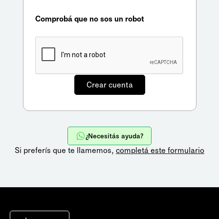
Comprobá que no sos un robot
¿Necesitás ayuda?
Si preferís que te llamemos,
completá este formulario