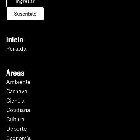
Ingresar
Suscribite
Inicio
Portada
Áreas
Ambiente
Carnaval
Ciencia
Cotidiana
Cultura
Deporte
Economía