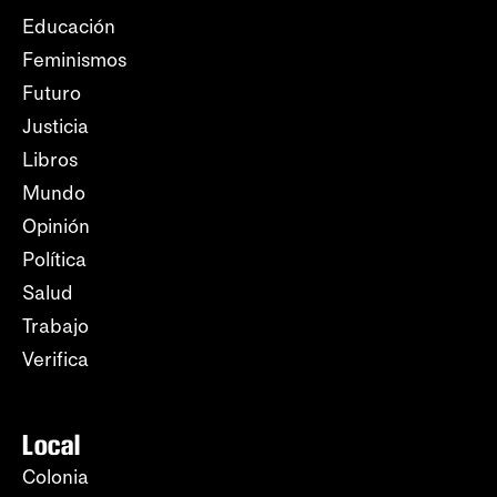
Educación
Feminismos
Futuro
Justicia
Libros
Mundo
Opinión
Política
Salud
Trabajo
Verifica
Local
Colonia