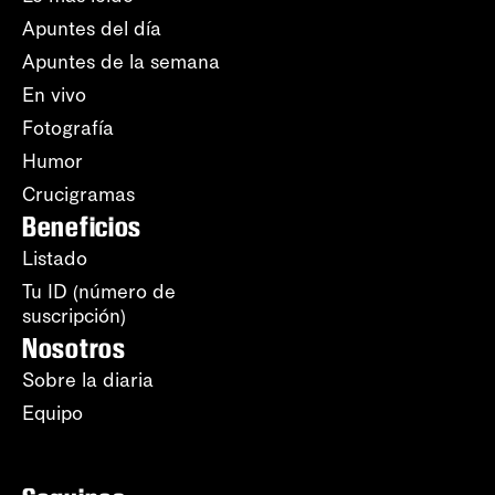
Apuntes del día
Apuntes de la semana
En vivo
Fotografía
Humor
Crucigramas
Beneficios
Listado
Tu ID (número de
suscripción)
Nosotros
Sobre la diaria
Equipo