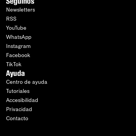
Seguinos
Newsletters
RSS
YouTube
WhatsApp
Instagram
Facebook
TikTok
Ayuda
Centro de ayuda
Tutoriales
Accesibilidad
Privacidad
Contacto