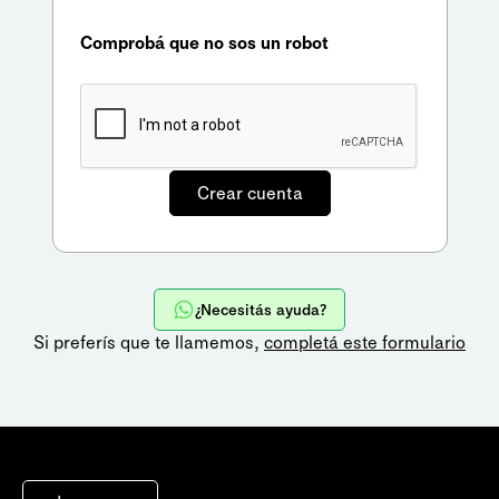
Comprobá que no sos un robot
¿Necesitás ayuda?
Si preferís que te llamemos,
completá este formulario