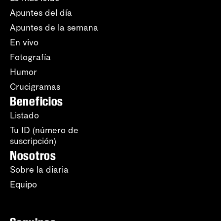
Apuntes del día
Apuntes de la semana
En vivo
Fotografía
Humor
Crucigramas
Beneficios
Listado
Tu ID (número de
suscripción)
Nosotros
Sobre la diaria
Equipo