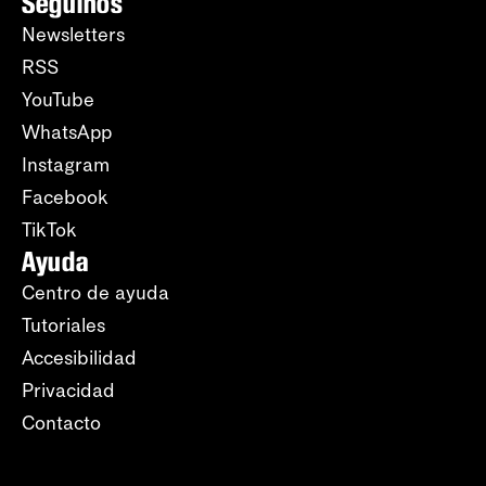
Seguinos
Newsletters
RSS
YouTube
WhatsApp
Instagram
Facebook
TikTok
Ayuda
Centro de ayuda
Tutoriales
Accesibilidad
Privacidad
Contacto