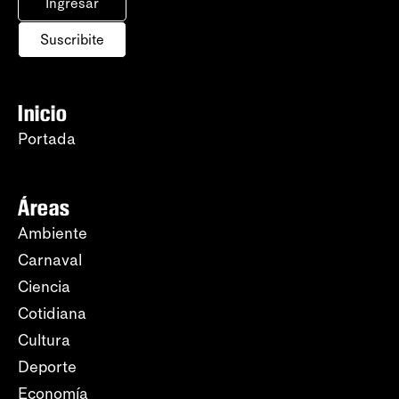
Ingresar
Suscribite
Inicio
Portada
Áreas
Ambiente
Carnaval
Ciencia
Cotidiana
Cultura
Deporte
Economía