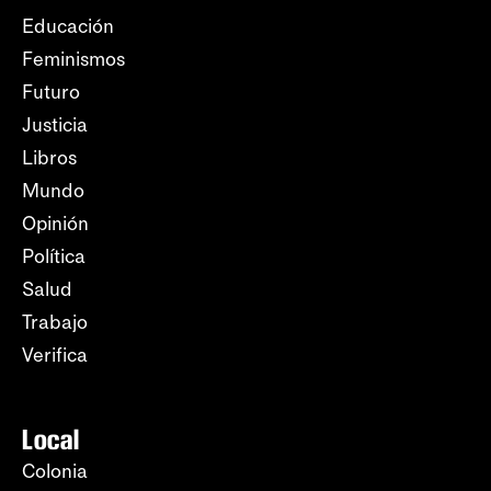
Educación
Feminismos
Futuro
Justicia
Libros
Mundo
Opinión
Política
Salud
Trabajo
Verifica
Local
Colonia