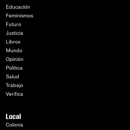
Educación
Feminismos
Futuro
Justicia
Libros
Mundo
Opinión
Política
Salud
Trabajo
Verifica
Local
Colonia