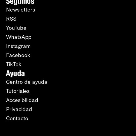
Seguinos
Newsletters
RSS
YouTube
WhatsApp
Instagram
Facebook
TikTok
Ayuda
Centro de ayuda
Tutoriales
Accesibilidad
Privacidad
Contacto