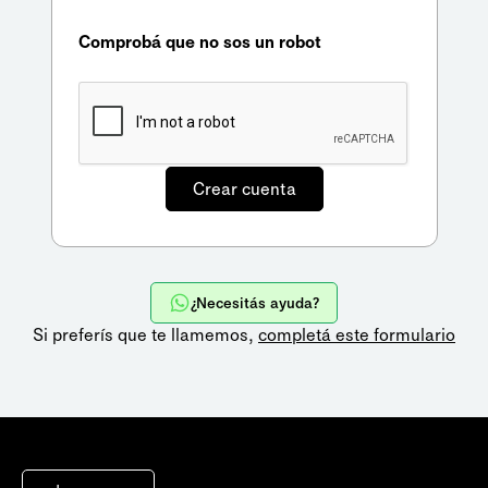
Comprobá que no sos un robot
¿Necesitás ayuda?
Si preferís que te llamemos,
completá este formulario