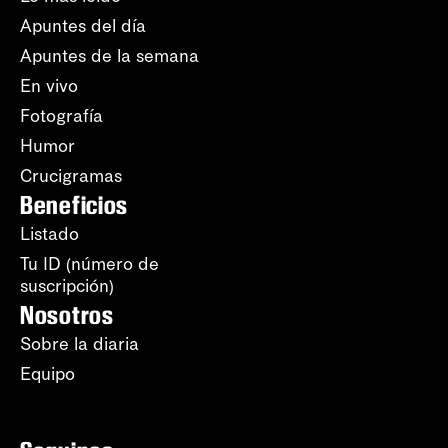
Apuntes del día
Apuntes de la semana
En vivo
Fotografía
Humor
Crucigramas
Beneficios
Listado
Tu ID (número de
suscripción)
Nosotros
Sobre la diaria
Equipo