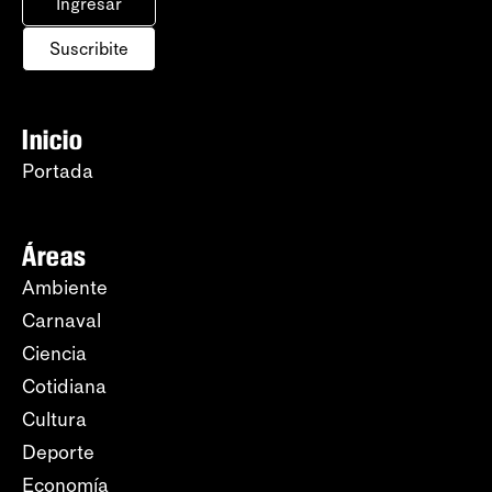
Ingresar
Suscribite
Inicio
Portada
Áreas
Ambiente
Carnaval
Ciencia
Cotidiana
Cultura
Deporte
Economía