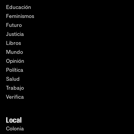
Educación
Feminismos
Futuro
Justicia
Libros
Mundo
Opinión
Política
Salud
Trabajo
Verifica
Local
Colonia