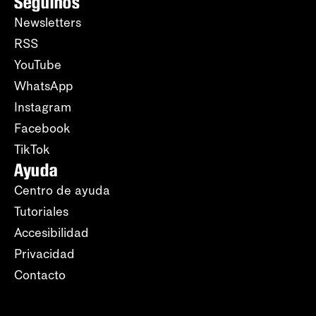
Seguinos
Newsletters
RSS
YouTube
WhatsApp
Instagram
Facebook
TikTok
Ayuda
Centro de ayuda
Tutoriales
Accesibilidad
Privacidad
Contacto