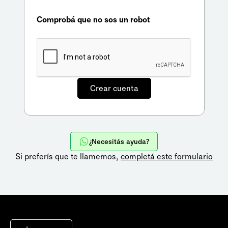
Comprobá que no sos un robot
¿Necesitás ayuda?
Si preferís que te llamemos,
completá este formulario