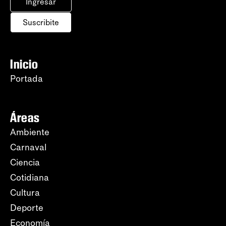
Ingresar
Suscribite
Inicio
Portada
Áreas
Ambiente
Carnaval
Ciencia
Cotidiana
Cultura
Deporte
Economía