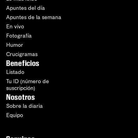
Apuntes del día
Apuntes de la semana
En vivo
Fotografía
Humor
Crucigramas
Beneficios
Listado
Tu ID (número de
suscripción)
Nosotros
Sobre la diaria
Equipo