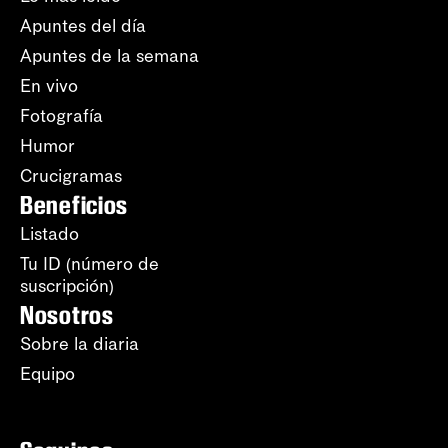
Apuntes del día
Apuntes de la semana
En vivo
Fotografía
Humor
Crucigramas
Beneficios
Listado
Tu ID (número de
suscripción)
Nosotros
Sobre la diaria
Equipo