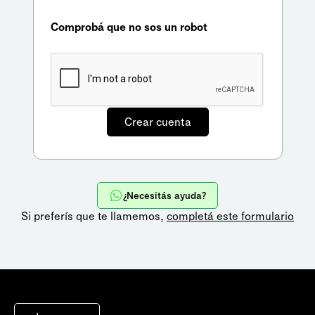
Comprobá que no sos un robot
¿Necesitás ayuda?
Si preferís que te llamemos,
completá este formulario