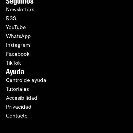
Seguinos
Newsletters
RSS
YouTube
WhatsApp
Instagram
Facebook
TikTok
Ayuda
Centro de ayuda
Tutoriales
Accesibilidad
Privacidad
Contacto