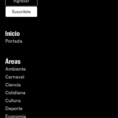
Ingresar
Suscribite
Inicio
Portada
Áreas
Ambiente
Carnaval
Ciencia
Cotidiana
Cultura
Deporte
Economía