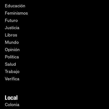
Educación
Feminismos
Futuro
Justicia
Libros
Mundo
Opinión
Política
Salud
Trabajo
Verifica
Local
Colonia