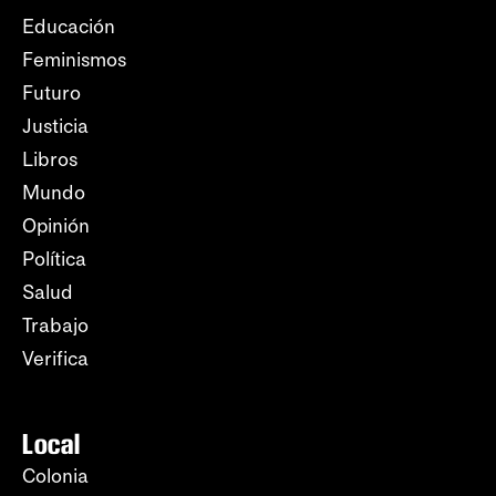
Educación
Feminismos
Futuro
Justicia
Libros
Mundo
Opinión
Política
Salud
Trabajo
Verifica
Local
Colonia