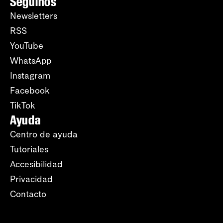
Seguinos
Newsletters
RSS
YouTube
WhatsApp
Instagram
Facebook
TikTok
Ayuda
Centro de ayuda
Tutoriales
Accesibilidad
Privacidad
Contacto