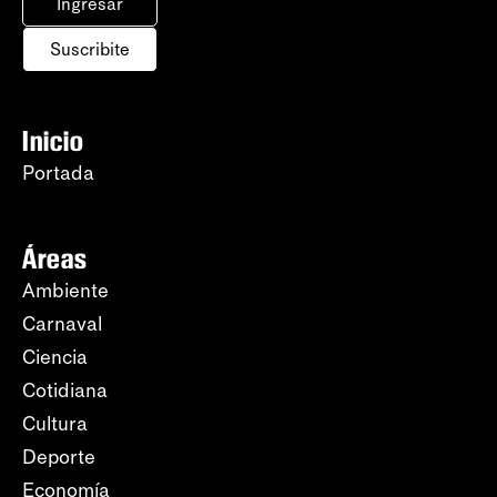
Ingresar
Suscribite
Inicio
Portada
Áreas
Ambiente
Carnaval
Ciencia
Cotidiana
Cultura
Deporte
Economía