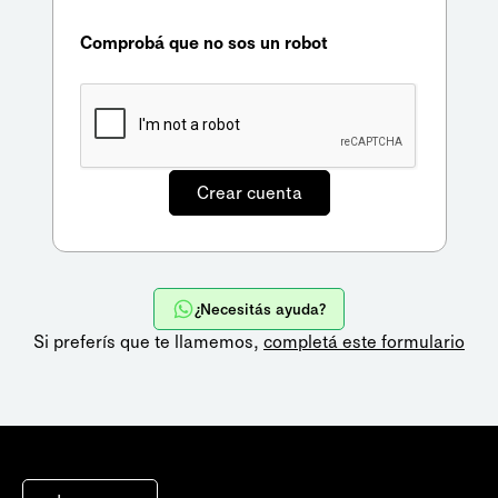
Comprobá que no sos un robot
¿Necesitás ayuda?
Si preferís que te llamemos,
completá este formulario