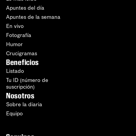
Apuntes del día
Apuntes de la semana
En vivo
Fotografía
Humor
Crucigramas
Beneficios
Listado
Tu ID (número de
suscripción)
Nosotros
Sobre la diaria
Equipo