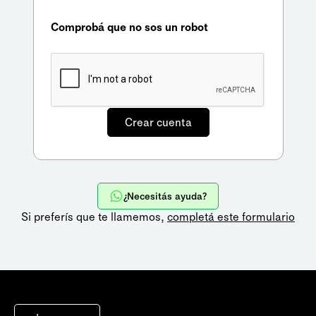
Comprobá que no sos un robot
¿Necesitás ayuda?
Si preferís que te llamemos,
completá este formulario