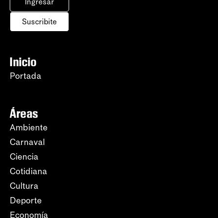
Ingresar
Suscribite
Inicio
Portada
Áreas
Ambiente
Carnaval
Ciencia
Cotidiana
Cultura
Deporte
Economía