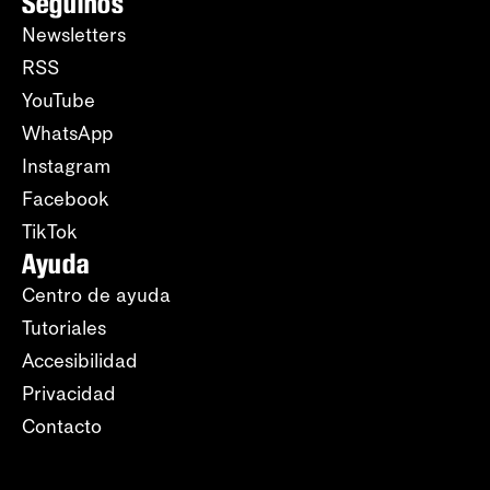
Seguinos
Newsletters
RSS
YouTube
WhatsApp
Instagram
Facebook
TikTok
Ayuda
Centro de ayuda
Tutoriales
Accesibilidad
Privacidad
Contacto