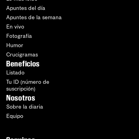
Apuntes del día
Apuntes de la semana
En vivo
Fotografía
Humor
Crucigramas
Beneficios
Listado
Tu ID (número de
suscripción)
Nosotros
Sobre la diaria
Equipo