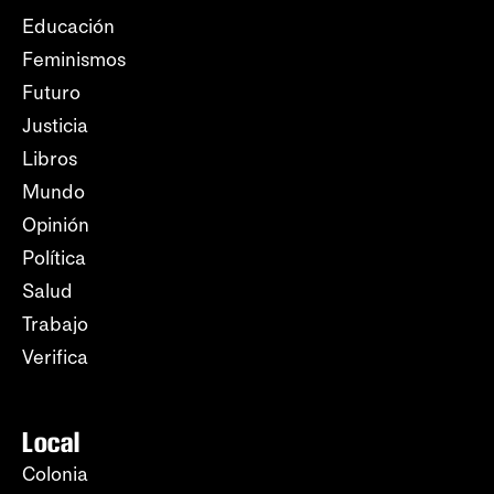
Educación
Feminismos
Futuro
Justicia
Libros
Mundo
Opinión
Política
Salud
Trabajo
Verifica
Local
Colonia