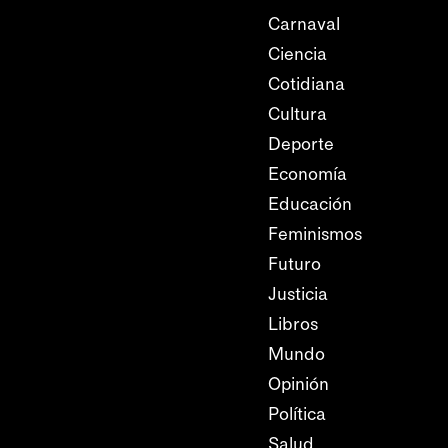
Carnaval
Ciencia
Cotidiana
Cultura
Deporte
Economía
Educación
Feminismos
Futuro
Justicia
Libros
Mundo
Opinión
Política
Salud