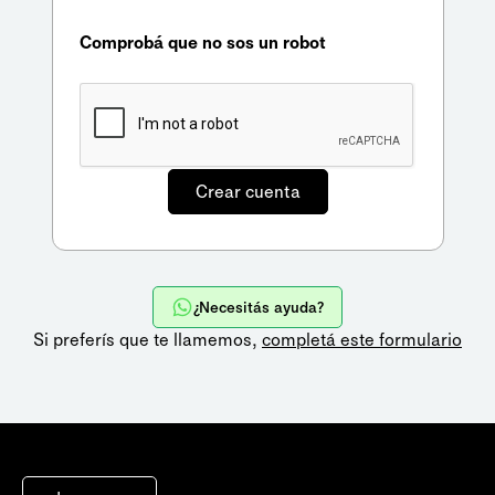
Comprobá que no sos un robot
¿Necesitás ayuda?
Si preferís que te llamemos,
completá este formulario