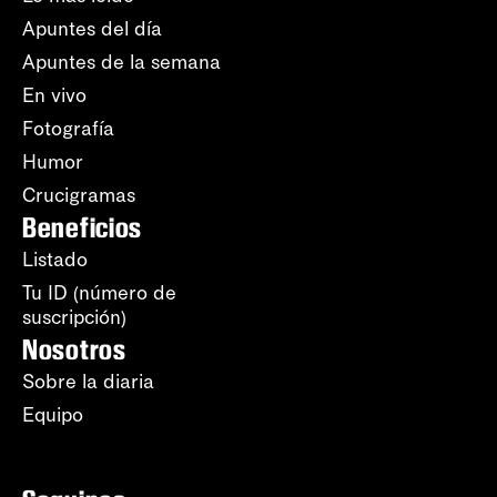
Apuntes del día
Apuntes de la semana
En vivo
Fotografía
Humor
Crucigramas
Beneficios
Listado
Tu ID (número de
suscripción)
Nosotros
Sobre la diaria
Equipo