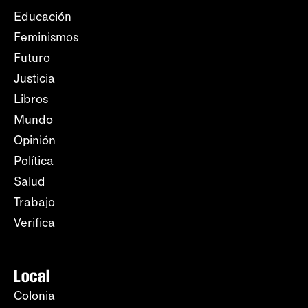
Educación
Feminismos
Futuro
Justicia
Libros
Mundo
Opinión
Política
Salud
Trabajo
Verifica
Local
Colonia