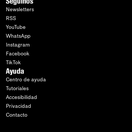
Seguinos
Newsletters
RSS
YouTube
WhatsApp
Instagram
Facebook
TikTok
Ayuda
Centro de ayuda
Tutoriales
Accesibilidad
Privacidad
Contacto