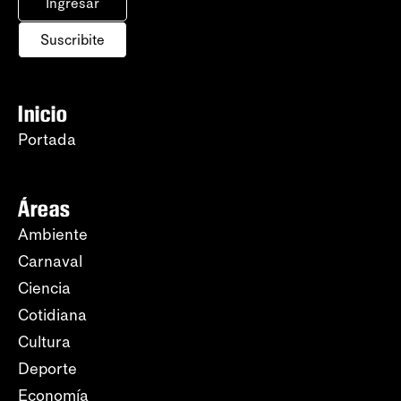
Ingresar
Suscribite
Inicio
Portada
Áreas
Ambiente
Carnaval
Ciencia
Cotidiana
Cultura
Deporte
Economía