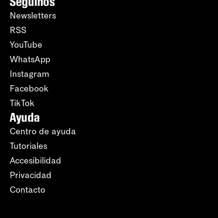
Seguinos
Newsletters
RSS
YouTube
WhatsApp
Instagram
Facebook
TikTok
Ayuda
Centro de ayuda
Tutoriales
Accesibilidad
Privacidad
Contacto