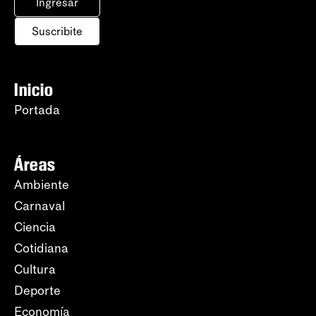
Ingresar
Suscribite
Inicio
Portada
Áreas
Ambiente
Carnaval
Ciencia
Cotidiana
Cultura
Deporte
Economía