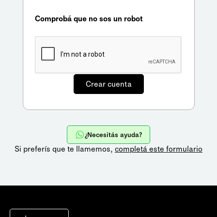
Comprobá que no sos un robot
¿Necesitás ayuda?
Si preferís que te llamemos,
completá este formulario