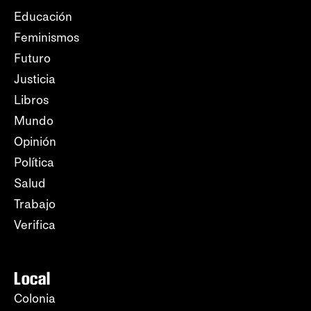
Educación
Feminismos
Futuro
Justicia
Libros
Mundo
Opinión
Política
Salud
Trabajo
Verifica
Local
Colonia