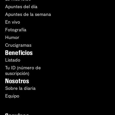
Apuntes del día
Apuntes de la semana
En vivo
Fotografía
Humor
Crucigramas
Beneficios
Listado
Tu ID (número de
suscripción)
Nosotros
Sobre la diaria
Equipo