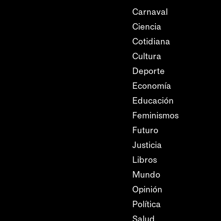
Carnaval
Ciencia
Cotidiana
Cultura
Deporte
Economía
Educación
Feminismos
Futuro
Justicia
Libros
Mundo
Opinión
Política
Salud