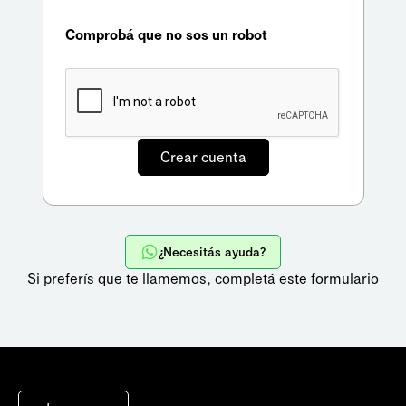
Comprobá que no sos un robot
¿Necesitás ayuda?
Si preferís que te llamemos,
completá este formulario