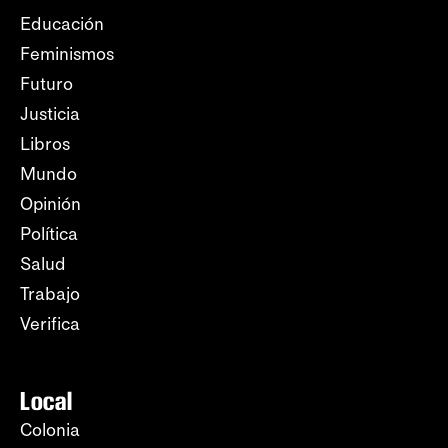
Educación
Feminismos
Futuro
Justicia
Libros
Mundo
Opinión
Política
Salud
Trabajo
Verifica
Local
Colonia