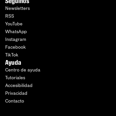
Seguinos
Newsletters
RSS
YouTube
WhatsApp
Instagram
Facebook
TikTok
Ayuda
Centro de ayuda
Tutoriales
Accesibilidad
Privacidad
Contacto