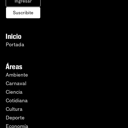
Ingresar
Suscribite
Inicio
Portada
Áreas
Ambiente
Carnaval
Ciencia
Cotidiana
Cultura
Deporte
Economía