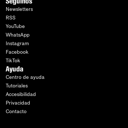
Seguinos
Newsletters
RSS
YouTube
WhatsApp
Instagram
Facebook
TikTok
Ayuda
Centro de ayuda
Tutoriales
Accesibilidad
Privacidad
Contacto