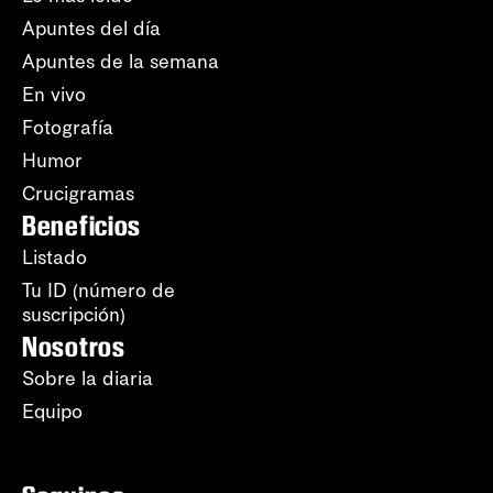
Apuntes del día
Apuntes de la semana
En vivo
Fotografía
Humor
Crucigramas
Beneficios
Listado
Tu ID (número de
suscripción)
Nosotros
Sobre la diaria
Equipo