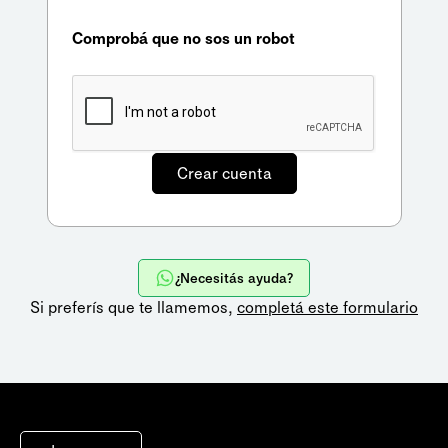
Comprobá que no sos un robot
¿Necesitás ayuda?
Si preferís que te llamemos,
completá este formulario