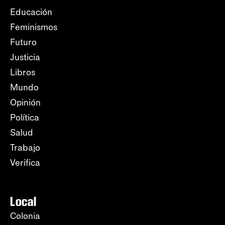
Educación
Feminismos
Futuro
Justicia
Libros
Mundo
Opinión
Política
Salud
Trabajo
Verifica
Local
Colonia