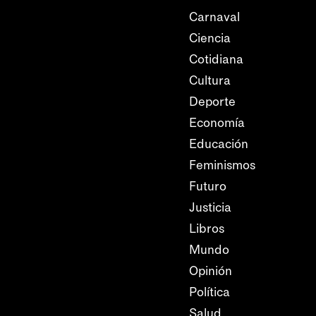
Carnaval
Ciencia
Cotidiana
Cultura
Deporte
Economía
Educación
Feminismos
Futuro
Justicia
Libros
Mundo
Opinión
Política
Salud