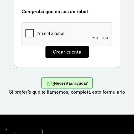
Comprobá que no sos un robot
¿Necesitás ayuda?
Si preferís que te llamemos,
completá este formulario