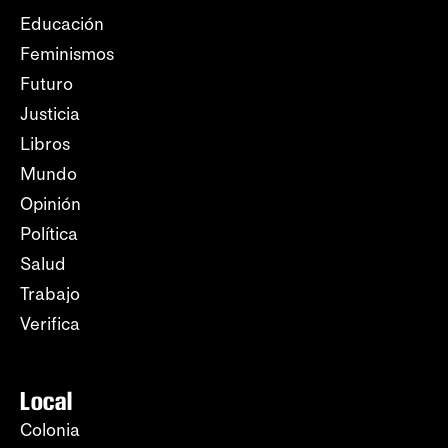
Educación
Feminismos
Futuro
Justicia
Libros
Mundo
Opinión
Política
Salud
Trabajo
Verifica
Local
Colonia