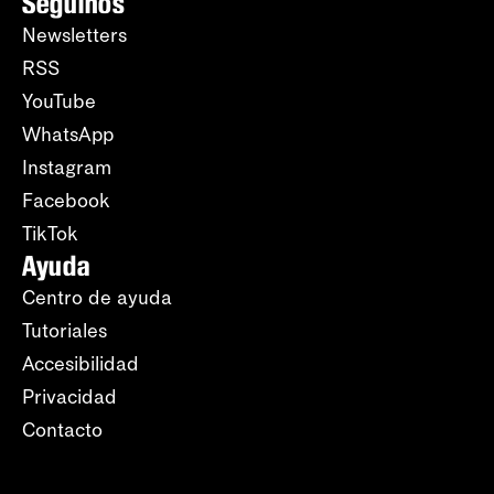
Seguinos
Newsletters
RSS
YouTube
WhatsApp
Instagram
Facebook
TikTok
Ayuda
Centro de ayuda
Tutoriales
Accesibilidad
Privacidad
Contacto