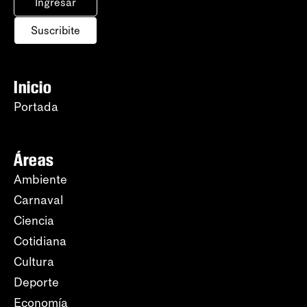
Ingresar
Suscribite
Inicio
Portada
Áreas
Ambiente
Carnaval
Ciencia
Cotidiana
Cultura
Deporte
Economía