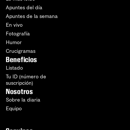
Apuntes del día
Apuntes de la semana
En vivo
Fotografía
Humor
Crucigramas
Beneficios
Listado
Tu ID (número de
suscripción)
Nosotros
Sobre la diaria
Equipo