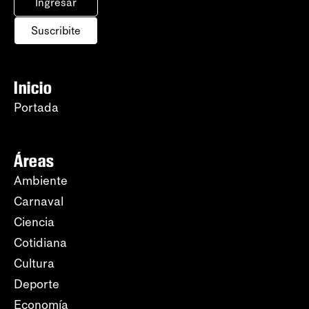
Ingresar
Suscribite
Inicio
Portada
Áreas
Ambiente
Carnaval
Ciencia
Cotidiana
Cultura
Deporte
Economía