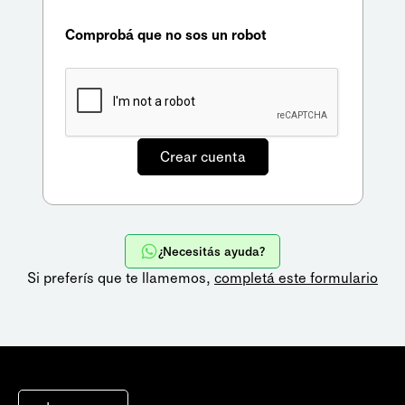
Comprobá que no sos un robot
¿Necesitás ayuda?
Si preferís que te llamemos,
completá este formulario