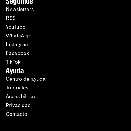
Seguinos
Newsletters
RSS
YouTube
WhatsApp
Instagram
Facebook
TikTok
Ayuda
Centro de ayuda
Tutoriales
Accesibilidad
Privacidad
Contacto