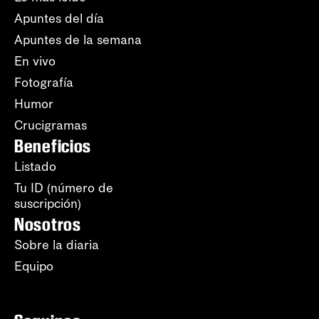
Apuntes del día
Apuntes de la semana
En vivo
Fotografía
Humor
Crucigramas
Beneficios
Listado
Tu ID (número de
suscripción)
Nosotros
Sobre la diaria
Equipo