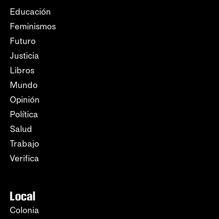
Educación
Feminismos
Futuro
Justicia
Libros
Mundo
Opinión
Política
Salud
Trabajo
Verifica
Local
Colonia