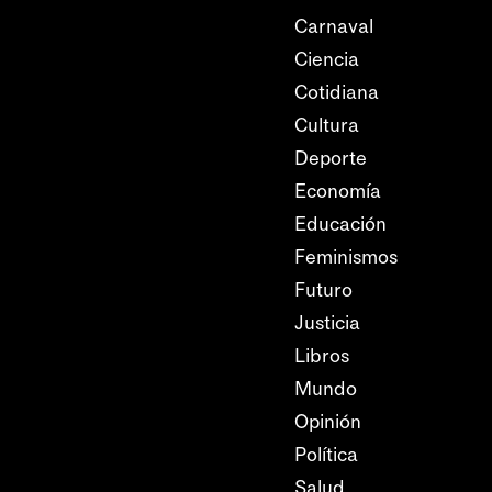
Carnaval
Ciencia
Cotidiana
Cultura
Deporte
Economía
Educación
Feminismos
Futuro
Justicia
Libros
Mundo
Opinión
Política
Salud