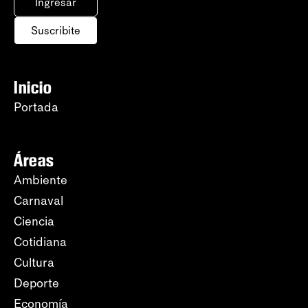
Ingresar
Suscribite
Inicio
Portada
Áreas
Ambiente
Carnaval
Ciencia
Cotidiana
Cultura
Deporte
Economía