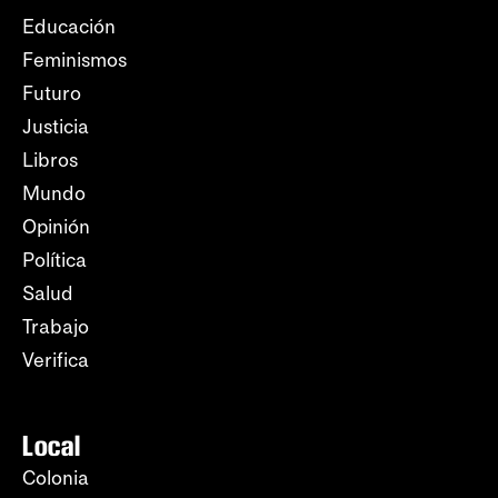
Educación
Feminismos
Futuro
Justicia
Libros
Mundo
Opinión
Política
Salud
Trabajo
Verifica
Local
Colonia