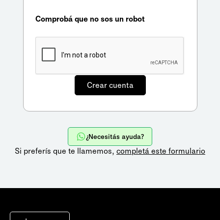
Comprobá que no sos un robot
¿Necesitás ayuda?
Si preferís que te llamemos,
completá este formulario