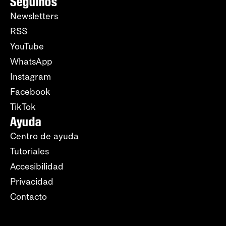
Seguinos
Newsletters
RSS
YouTube
WhatsApp
Instagram
Facebook
TikTok
Ayuda
Centro de ayuda
Tutoriales
Accesibilidad
Privacidad
Contacto