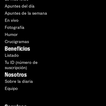
Apuntes del día
Apuntes de la semana
En vivo
Fotografía
Humor
Crucigramas
Beneficios
Listado
Tu ID (número de
suscripción)
Nosotros
Sobre la diaria
Equipo