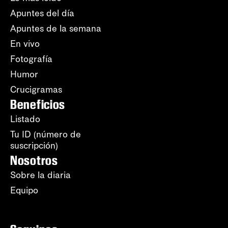
Apuntes del día
Apuntes de la semana
En vivo
Fotografía
Humor
Crucigramas
Beneficios
Listado
Tu ID (número de
suscripción)
Nosotros
Sobre la diaria
Equipo