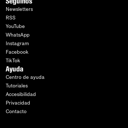
Seguinos
Newsletters
RSS
YouTube
WhatsApp
Instagram
Facebook
TikTok
Ayuda
Centro de ayuda
Tutoriales
Accesibilidad
Privacidad
Contacto