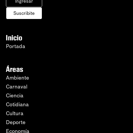
Ingresar
Suscribite
Inicio
Portada
Áreas
Ambiente
Carnaval
Ciencia
Cotidiana
Cultura
Deporte
Economía