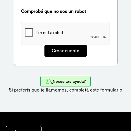
Comprobá que no sos un robot
¿Necesitás ayuda?
Si preferís que te llamemos,
completá este formulario