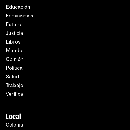
Educación
Feminismos
Futuro
Justicia
Libros
Mundo
Opinión
Política
Salud
Trabajo
Verifica
Local
Colonia