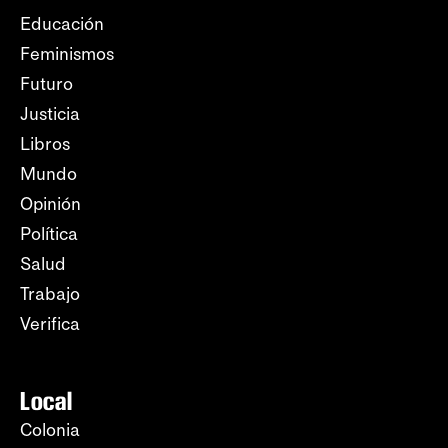
Educación
Feminismos
Futuro
Justicia
Libros
Mundo
Opinión
Política
Salud
Trabajo
Verifica
Local
Colonia