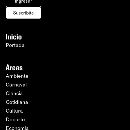
Ingresar
Suscribite
Inicio
Portada
Áreas
Ambiente
Carnaval
Ciencia
Cotidiana
Cultura
Deporte
Economía