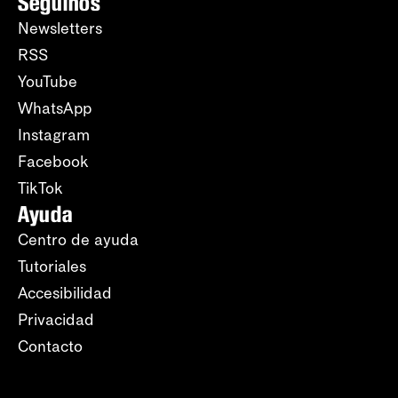
Seguinos
Newsletters
RSS
YouTube
WhatsApp
Instagram
Facebook
TikTok
Ayuda
Centro de ayuda
Tutoriales
Accesibilidad
Privacidad
Contacto