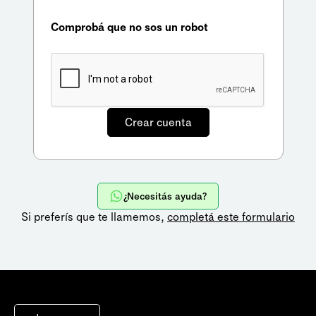
Comprobá que no sos un robot
¿Necesitás ayuda?
Si preferís que te llamemos,
completá este formulario