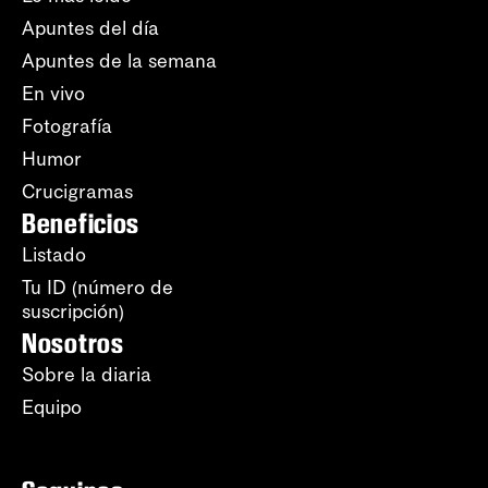
Apuntes del día
Apuntes de la semana
En vivo
Fotografía
Humor
Crucigramas
Beneficios
Listado
Tu ID (número de
suscripción)
Nosotros
Sobre la diaria
Equipo