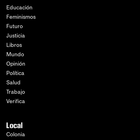
Educación
Feminismos
Futuro
Justicia
Libros
Mundo
Opinión
Política
Salud
Trabajo
Verifica
Local
Colonia