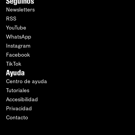
Seguinos
Newsletters
RSS
YouTube
WhatsApp
Instagram
Facebook
TikTok
Ayuda
Centro de ayuda
Tutoriales
Accesibilidad
Privacidad
Contacto