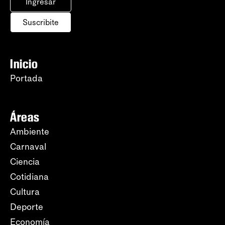
Ingresar
Suscribite
Inicio
Portada
Áreas
Ambiente
Carnaval
Ciencia
Cotidiana
Cultura
Deporte
Economía