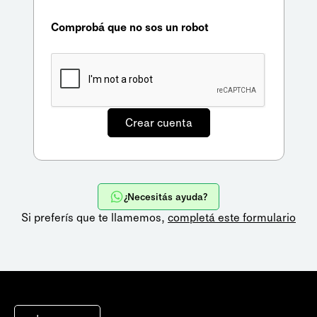
Comprobá que no sos un robot
¿Necesitás ayuda?
Si preferís que te llamemos,
completá este formulario