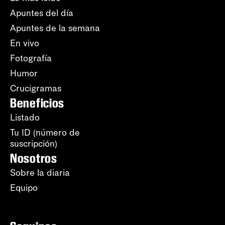
Apuntes del día
Apuntes de la semana
En vivo
Fotografía
Humor
Crucigramas
Beneficios
Listado
Tu ID (número de
suscripción)
Nosotros
Sobre la diaria
Equipo