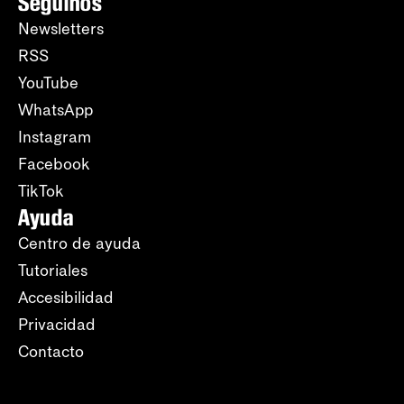
Seguinos
Newsletters
RSS
YouTube
WhatsApp
Instagram
Facebook
TikTok
Ayuda
Centro de ayuda
Tutoriales
Accesibilidad
Privacidad
Contacto