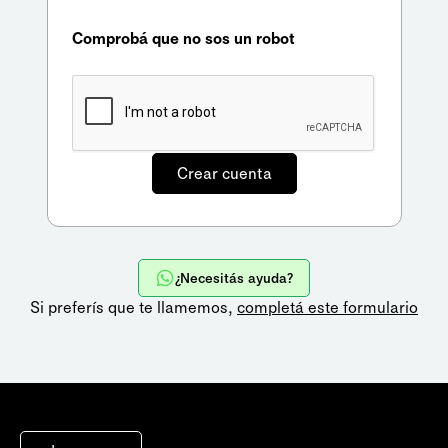
Comprobá que no sos un robot
¿Necesitás ayuda?
Si preferís que te llamemos,
completá este formulario