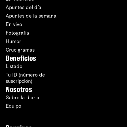
Apuntes del día
Apuntes de la semana
En vivo
Fotografía
Humor
Crucigramas
Beneficios
Listado
Tu ID (número de
suscripción)
Nosotros
Sobre la diaria
Equipo