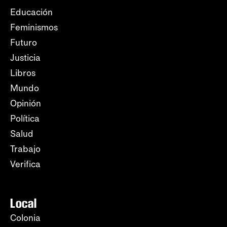
Educación
Feminismos
Futuro
Justicia
Libros
Mundo
Opinión
Política
Salud
Trabajo
Verifica
Local
Colonia