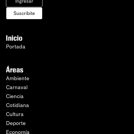
Ingresar
Suscribite
Inicio
Portada
Áreas
Ambiente
Carnaval
Ciencia
Cotidiana
Cultura
Deporte
Economía