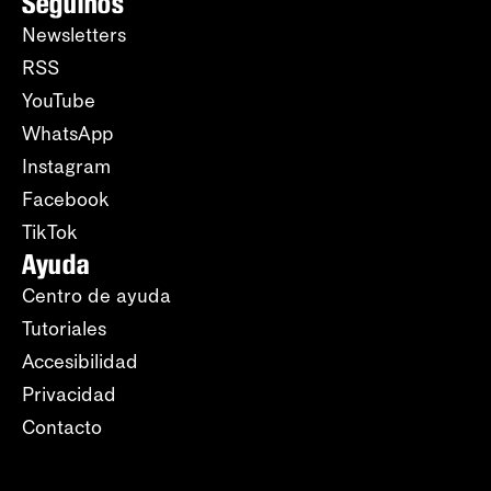
Seguinos
Newsletters
RSS
YouTube
WhatsApp
Instagram
Facebook
TikTok
Ayuda
Centro de ayuda
Tutoriales
Accesibilidad
Privacidad
Contacto