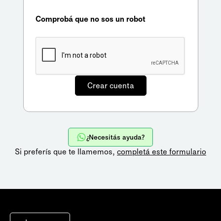
Comprobá que no sos un robot
¿Necesitás ayuda?
Si preferís que te llamemos,
completá este formulario