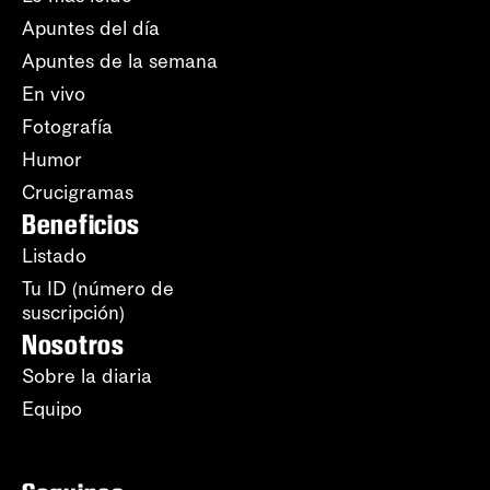
Apuntes del día
Apuntes de la semana
En vivo
Fotografía
Humor
Crucigramas
Beneficios
Listado
Tu ID (número de
suscripción)
Nosotros
Sobre la diaria
Equipo