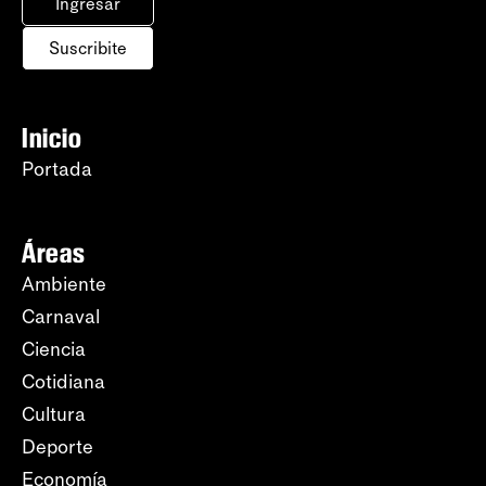
Ingresar
Suscribite
Inicio
Portada
Áreas
Ambiente
Carnaval
Ciencia
Cotidiana
Cultura
Deporte
Economía