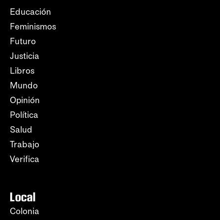
Educación
Feminismos
Futuro
Justicia
Libros
Mundo
Opinión
Política
Salud
Trabajo
Verifica
Local
Colonia