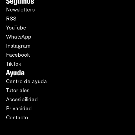
Seguinos
Newsletters
RSS
YouTube
WhatsApp
Instagram
Facebook
TikTok
Ayuda
Centro de ayuda
Tutoriales
Accesibilidad
Privacidad
Contacto