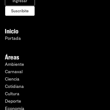
Ingresar
Suscribite
Inicio
Portada
Áreas
Ambiente
Carnaval
Ciencia
Cotidiana
Cultura
Deporte
Economía