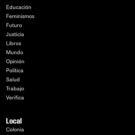
Educación
Feminismos
Futuro
Justicia
Libros
Mundo
Opinión
Política
Salud
Trabajo
Verifica
Local
Colonia