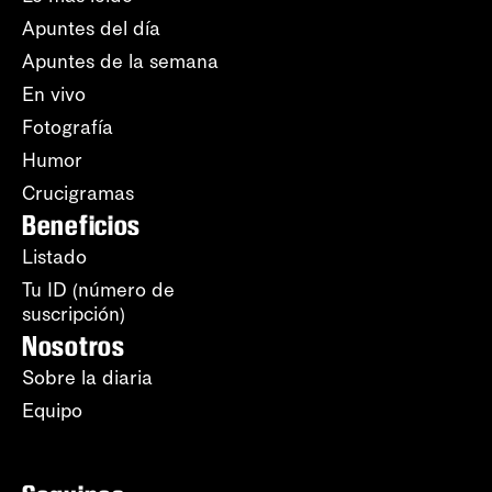
Apuntes del día
Apuntes de la semana
En vivo
Fotografía
Humor
Crucigramas
Beneficios
Listado
Tu ID (número de
suscripción)
Nosotros
Sobre la diaria
Equipo