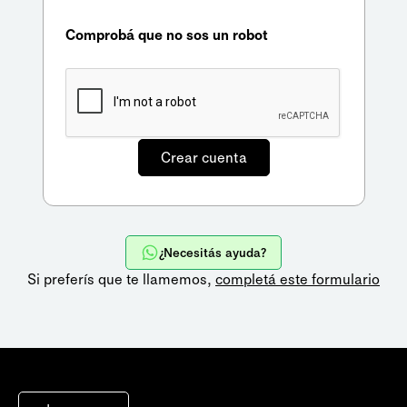
Comprobá que no sos un robot
¿Necesitás ayuda?
Si preferís que te llamemos,
completá este formulario