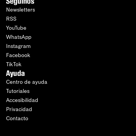
Seguinos
Newsletters
RSS
YouTube
WhatsApp
Instagram
Facebook
TikTok
Ayuda
Centro de ayuda
Tutoriales
Accesibilidad
Privacidad
Contacto