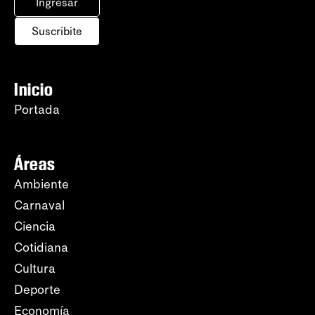
Ingresar
Suscribite
Inicio
Portada
Áreas
Ambiente
Carnaval
Ciencia
Cotidiana
Cultura
Deporte
Economía