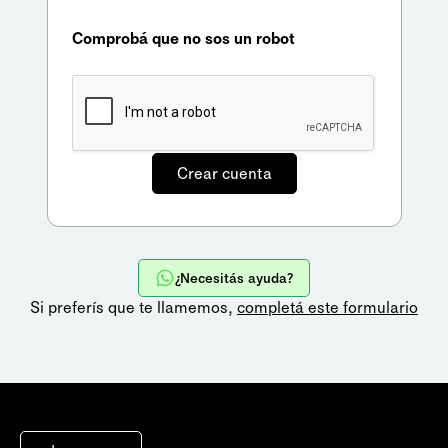
Comprobá que no sos un robot
¿Necesitás ayuda?
Si preferís que te llamemos,
completá este formulario