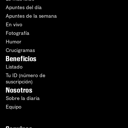
Apuntes del día
Apuntes de la semana
En vivo
Fotografía
Humor
Crucigramas
Beneficios
Listado
Tu ID (número de
suscripción)
Nosotros
Sobre la diaria
Equipo