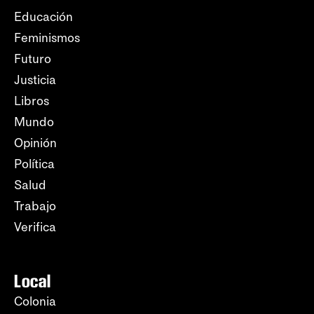
Educación
Feminismos
Futuro
Justicia
Libros
Mundo
Opinión
Política
Salud
Trabajo
Verifica
Local
Colonia