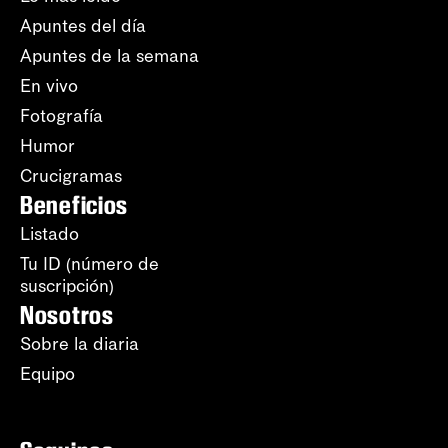
Apuntes del día
Apuntes de la semana
En vivo
Fotografía
Humor
Crucigramas
Beneficios
Listado
Tu ID (número de
suscripción)
Nosotros
Sobre la diaria
Equipo