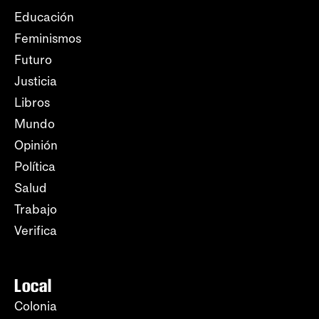
Educación
Feminismos
Futuro
Justicia
Libros
Mundo
Opinión
Política
Salud
Trabajo
Verifica
Local
Colonia