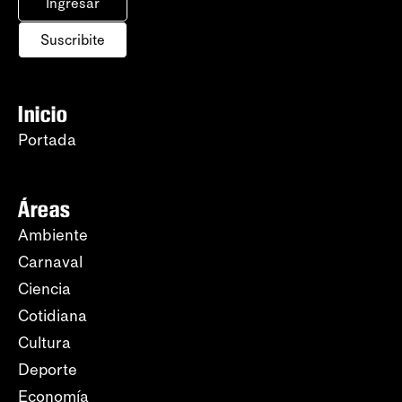
Ingresar
Suscribite
Inicio
Portada
Áreas
Ambiente
Carnaval
Ciencia
Cotidiana
Cultura
Deporte
Economía