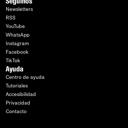
Seguinos
Newsletters
RSS
YouTube
WhatsApp
Instagram
Facebook
TikTok
Ayuda
Centro de ayuda
Tutoriales
Accesibilidad
Privacidad
Contacto