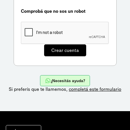
Comprobá que no sos un robot
¿Necesitás ayuda?
Si preferís que te llamemos,
completá este formulario