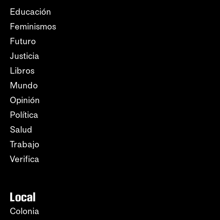
Educación
Feminismos
Futuro
Justicia
Libros
Mundo
Opinión
Política
Salud
Trabajo
Verifica
Local
Colonia