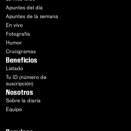
Apuntes del día
Apuntes de la semana
En vivo
Fotografía
Humor
Crucigramas
Beneficios
Listado
Tu ID (número de
suscripción)
Nosotros
Sobre la diaria
Equipo