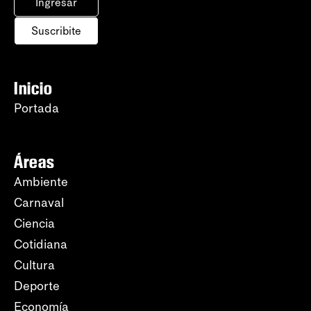
Ingresar
Suscribite
Inicio
Portada
Áreas
Ambiente
Carnaval
Ciencia
Cotidiana
Cultura
Deporte
Economía