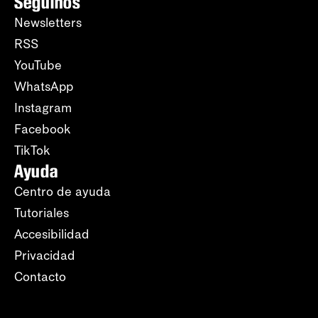
Seguinos
Newsletters
RSS
YouTube
WhatsApp
Instagram
Facebook
TikTok
Ayuda
Centro de ayuda
Tutoriales
Accesibilidad
Privacidad
Contacto