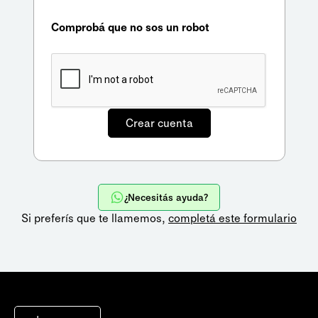
Comprobá que no sos un robot
¿Necesitás ayuda?
Si preferís que te llamemos,
completá este formulario