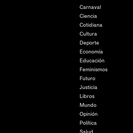
Carnaval
Ciencia
Cotidiana
Cultura
Deporte
Economía
Educación
Feminismos
Futuro
Justicia
Libros
Mundo
Opinión
Política
Salud