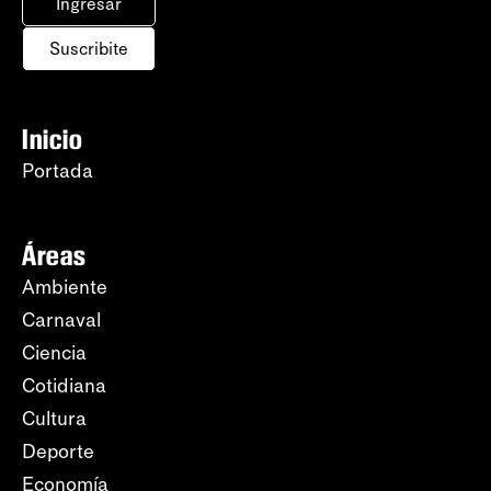
Ingresar
Suscribite
Inicio
Portada
Áreas
Ambiente
Carnaval
Ciencia
Cotidiana
Cultura
Deporte
Economía