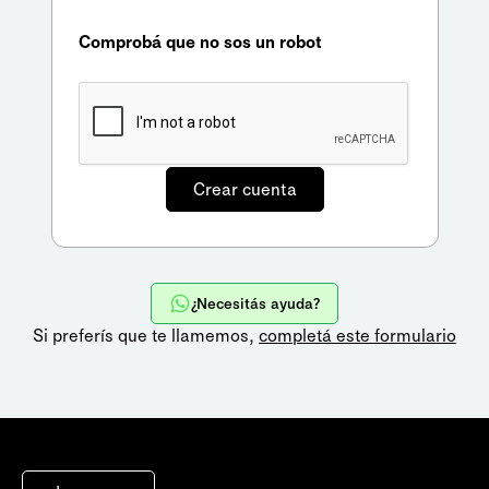
Comprobá que no sos un robot
¿Necesitás ayuda?
Si preferís que te llamemos,
completá este formulario