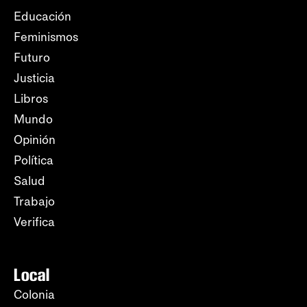
Educación
Feminismos
Futuro
Justicia
Libros
Mundo
Opinión
Política
Salud
Trabajo
Verifica
Local
Colonia