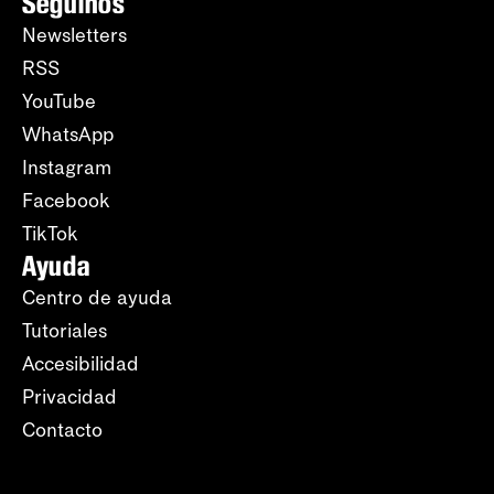
Seguinos
Newsletters
RSS
YouTube
WhatsApp
Instagram
Facebook
TikTok
Ayuda
Centro de ayuda
Tutoriales
Accesibilidad
Privacidad
Contacto