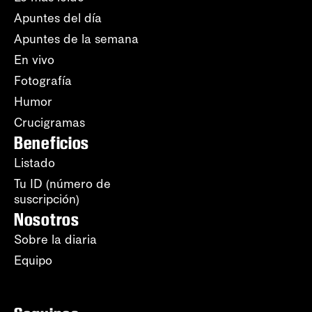
Apuntes del día
Apuntes de la semana
En vivo
Fotografía
Humor
Crucigramas
Beneficios
Listado
Tu ID (número de
suscripción)
Nosotros
Sobre la diaria
Equipo