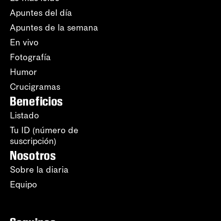
Apuntes del día
Apuntes de la semana
En vivo
Fotografía
Humor
Crucigramas
Beneficios
Listado
Tu ID (número de
suscripción)
Nosotros
Sobre la diaria
Equipo