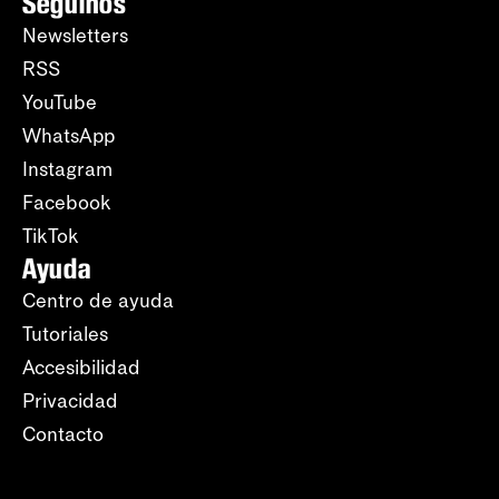
Seguinos
Newsletters
RSS
YouTube
WhatsApp
Instagram
Facebook
TikTok
Ayuda
Centro de ayuda
Tutoriales
Accesibilidad
Privacidad
Contacto