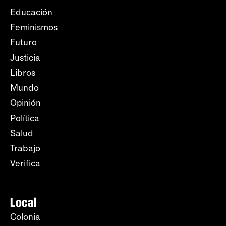
Educación
Feminismos
Futuro
Justicia
Libros
Mundo
Opinión
Política
Salud
Trabajo
Verifica
Local
Colonia