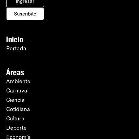
Ingresar
Suscribite
Inicio
Portada
Áreas
Ambiente
Carnaval
Ciencia
Cotidiana
Cultura
Deporte
Economía