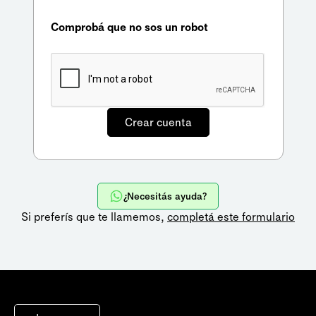
Comprobá que no sos un robot
¿Necesitás ayuda?
Si preferís que te llamemos,
completá este formulario