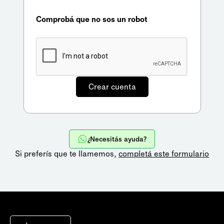
Comprobá que no sos un robot
¿Necesitás ayuda?
Si preferís que te llamemos,
completá este formulario