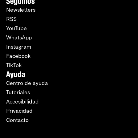
Seguinos
Newsletters
RSS
YouTube
WhatsApp
Instagram
Facebook
TikTok
Ayuda
Centro de ayuda
Tutoriales
Accesibilidad
Privacidad
Contacto