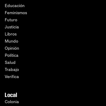
Educación
Feminismos
Futuro
Justicia
Libros
Mundo
Opinión
Política
Salud
Trabajo
Verifica
Local
Colonia