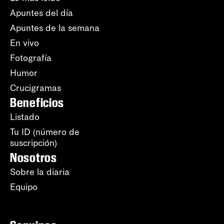
Apuntes del día
Apuntes de la semana
En vivo
Fotografía
Humor
Crucigramas
Beneficios
Listado
Tu ID (número de
suscripción)
Nosotros
Sobre la diaria
Equipo