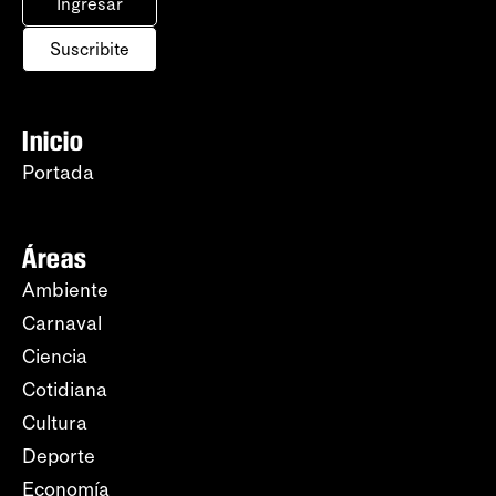
Ingresar
Suscribite
Inicio
Portada
Áreas
Ambiente
Carnaval
Ciencia
Cotidiana
Cultura
Deporte
Economía