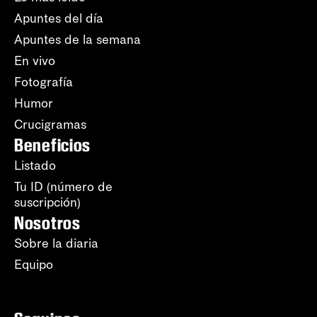
Apuntes del día
Apuntes de la semana
En vivo
Fotografía
Humor
Crucigramas
Beneficios
Listado
Tu ID (número de
suscripción)
Nosotros
Sobre la diaria
Equipo