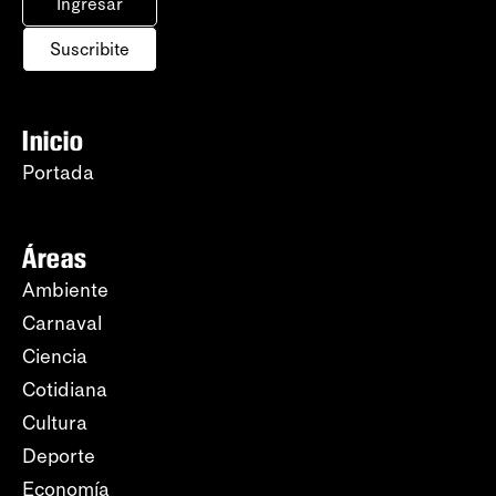
Ingresar
Suscribite
Inicio
Portada
Áreas
Ambiente
Carnaval
Ciencia
Cotidiana
Cultura
Deporte
Economía