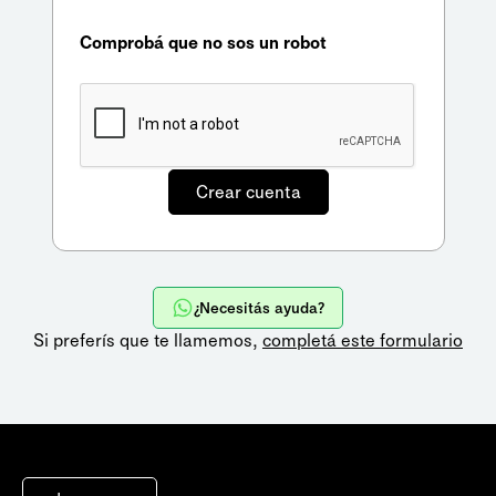
Comprobá que no sos un robot
¿Necesitás ayuda?
Si preferís que te llamemos,
completá este formulario