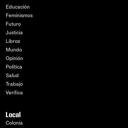
Educación
Feminismos
Futuro
Justicia
Libros
Mundo
Opinión
Política
Salud
Trabajo
Verifica
Local
Colonia