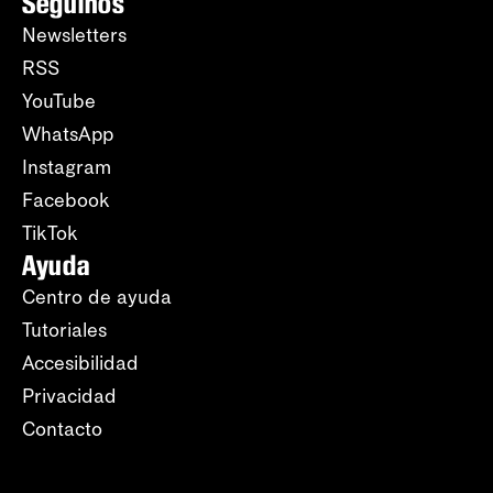
Seguinos
Newsletters
RSS
YouTube
WhatsApp
Instagram
Facebook
TikTok
Ayuda
Centro de ayuda
Tutoriales
Accesibilidad
Privacidad
Contacto