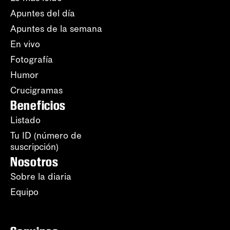
Apuntes del día
Apuntes de la semana
En vivo
Fotografía
Humor
Crucigramas
Beneficios
Listado
Tu ID (número de
suscripción)
Nosotros
Sobre la diaria
Equipo