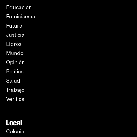
Educación
Feminismos
Futuro
Justicia
Libros
Mundo
Opinión
Política
Salud
Trabajo
Verifica
Local
Colonia