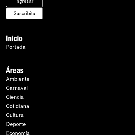
Ingresar
Suscribite
Inicio
Portada
Áreas
Ambiente
Carnaval
Ciencia
Cotidiana
Cultura
Deporte
Economía