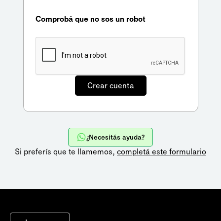
Comprobá que no sos un robot
¿Necesitás ayuda?
Si preferís que te llamemos,
completá este formulario