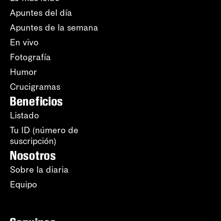
Apuntes del día
Apuntes de la semana
En vivo
Fotografía
Humor
Crucigramas
Beneficios
Listado
Tu ID (número de
suscripción)
Nosotros
Sobre la diaria
Equipo