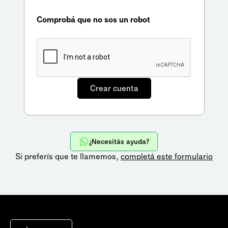
Comprobá que no sos un robot
¿Necesitás ayuda?
Si preferís que te llamemos,
completá este formulario