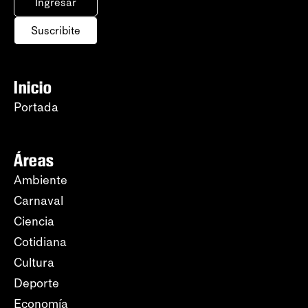
Ingresar
Suscribite
Inicio
Portada
Áreas
Ambiente
Carnaval
Ciencia
Cotidiana
Cultura
Deporte
Economía