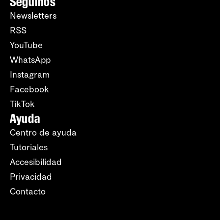
Seguinos
Newsletters
RSS
YouTube
WhatsApp
Instagram
Facebook
TikTok
Ayuda
Centro de ayuda
Tutoriales
Accesibilidad
Privacidad
Contacto