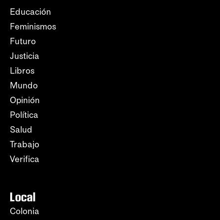
Educación
Feminismos
Futuro
Justicia
Libros
Mundo
Opinión
Política
Salud
Trabajo
Verifica
Local
Colonia