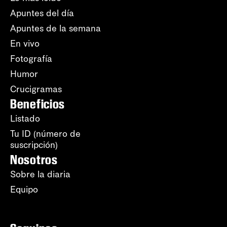
Apuntes del día
Apuntes de la semana
En vivo
Fotografía
Humor
Crucigramas
Beneficios
Listado
Tu ID (número de
suscripción)
Nosotros
Sobre la diaria
Equipo