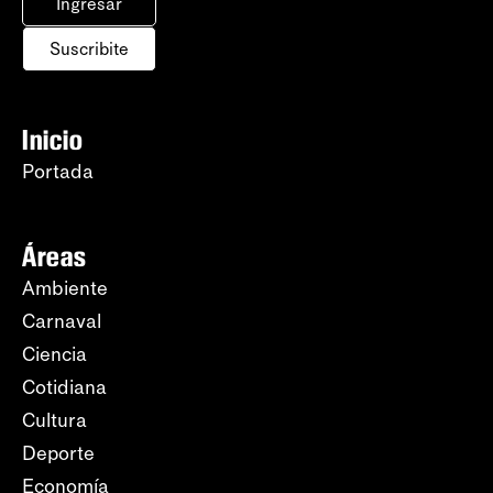
Ingresar
Suscribite
Inicio
Portada
Áreas
Ambiente
Carnaval
Ciencia
Cotidiana
Cultura
Deporte
Economía