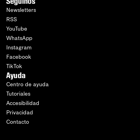
Seguinos
Newsletters
RSS
YouTube
WhatsApp
Instagram
Facebook
TikTok
Ayuda
Centro de ayuda
Tutoriales
Accesibilidad
Privacidad
Contacto