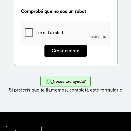
Comprobá que no sos un robot
¿Necesitás ayuda?
Si preferís que te llamemos,
completá este formulario