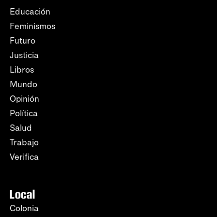
Educación
Feminismos
Futuro
Justicia
Libros
Mundo
Opinión
Política
Salud
Trabajo
Verifica
Local
Colonia