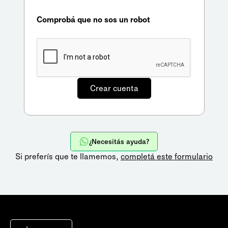
Comprobá que no sos un robot
¿Necesitás ayuda?
Si preferís que te llamemos,
completá este formulario