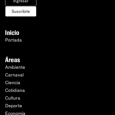
Ingresar
Suscribite
Inicio
Portada
Áreas
Ambiente
Carnaval
Ciencia
Cotidiana
Cultura
Deporte
Economía