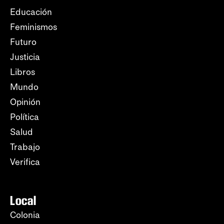
Educación
Feminismos
Futuro
Justicia
Libros
Mundo
Opinión
Política
Salud
Trabajo
Verifica
Local
Colonia