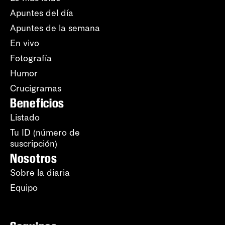
Apuntes del día
Apuntes de la semana
En vivo
Fotografía
Humor
Crucigramas
Beneficios
Listado
Tu ID (número de
suscripción)
Nosotros
Sobre la diaria
Equipo