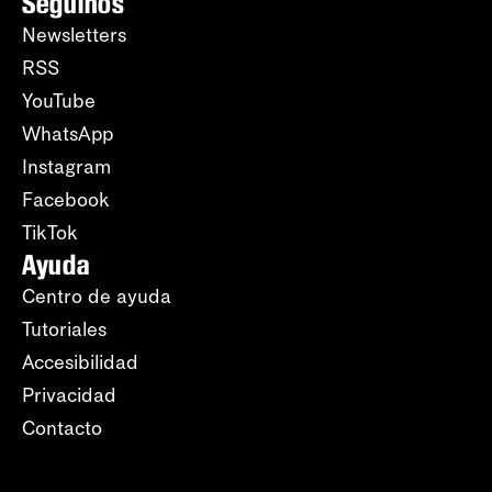
Seguinos
Newsletters
RSS
YouTube
WhatsApp
Instagram
Facebook
TikTok
Ayuda
Centro de ayuda
Tutoriales
Accesibilidad
Privacidad
Contacto