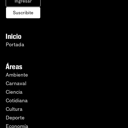
Ingresar
Suscribite
Inicio
Portada
Áreas
Ambiente
Carnaval
Ciencia
Cotidiana
Cultura
Deporte
Economía