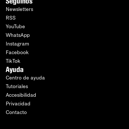
Seguinos
Newsletters
RSS
YouTube
WhatsApp
Instagram
Facebook
TikTok
Ayuda
Centro de ayuda
Tutoriales
Accesibilidad
Privacidad
Contacto