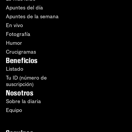
Apuntes del día
Apuntes de la semana
En vivo
Fotografía
Humor
Crucigramas
Beneficios
Listado
Tu ID (número de
suscripción)
Nosotros
Sobre la diaria
Equipo