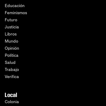
Educación
Feminismos
Futuro
Justicia
Libros
Mundo
Opinión
Política
Salud
Trabajo
Verifica
Local
Colonia