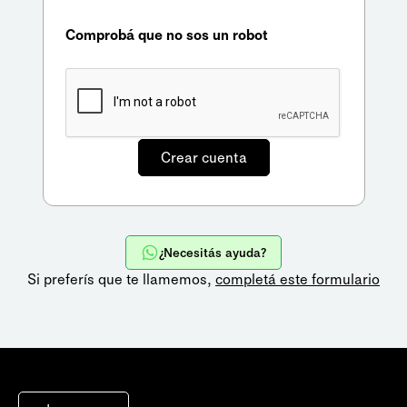
Comprobá que no sos un robot
¿Necesitás ayuda?
Si preferís que te llamemos,
completá este formulario