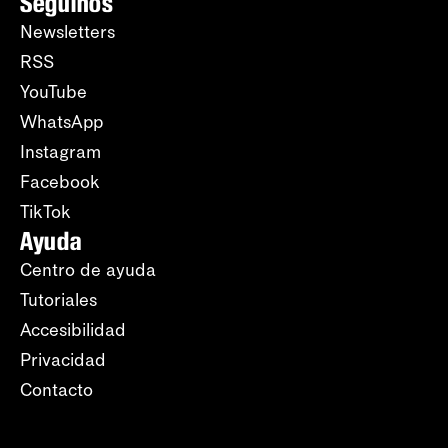
Seguinos
Newsletters
RSS
YouTube
WhatsApp
Instagram
Facebook
TikTok
Ayuda
Centro de ayuda
Tutoriales
Accesibilidad
Privacidad
Contacto