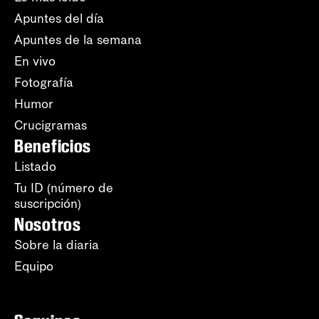
Apuntes del día
Apuntes de la semana
En vivo
Fotografía
Humor
Crucigramas
Beneficios
Listado
Tu ID (número de
suscripción)
Nosotros
Sobre la diaria
Equipo