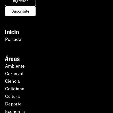
Ingresar
Suscribite
Inicio
Portada
Áreas
Ambiente
Carnaval
Ciencia
Cotidiana
Cultura
Deporte
Economía