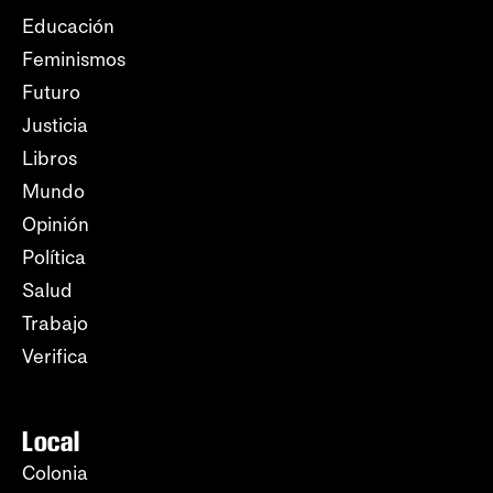
Educación
Feminismos
Futuro
Justicia
Libros
Mundo
Opinión
Política
Salud
Trabajo
Verifica
Local
Colonia