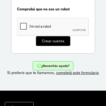
Comprobá que no sos un robot
¿Necesitás ayuda?
Si preferís que te llamemos,
completá este formulario