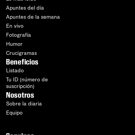
Apuntes del día
Apuntes de la semana
En vivo
Fotografía
Humor
Crucigramas
Beneficios
Listado
Tu ID (número de
suscripción)
Nosotros
Sobre la diaria
Equipo