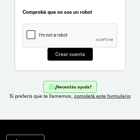
Comprobá que no sos un robot
¿Necesitás ayuda?
Si preferís que te llamemos,
completá este formulario