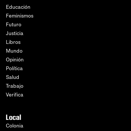
Educación
Feminismos
Futuro
Justicia
Libros
Mundo
Opinión
Política
Salud
Trabajo
Verifica
Local
Colonia