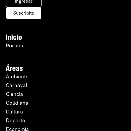
Ingresar
Suscribite
Inicio
Portada
Áreas
Ambiente
Carnaval
Ciencia
Cotidiana
Cultura
Deporte
Economía