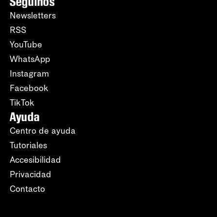
Seguinos
Newsletters
RSS
YouTube
WhatsApp
Instagram
Facebook
TikTok
Ayuda
Centro de ayuda
Tutoriales
Accesibilidad
Privacidad
Contacto