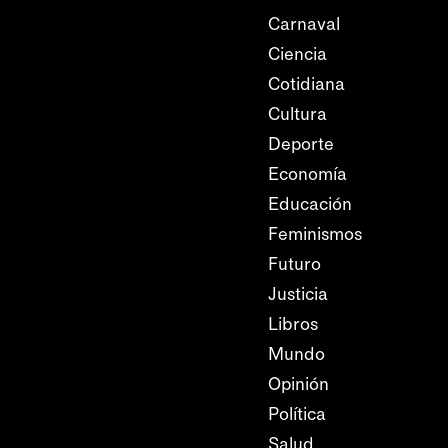
Carnaval
Ciencia
Cotidiana
Cultura
Deporte
Economía
Educación
Feminismos
Futuro
Justicia
Libros
Mundo
Opinión
Política
Salud