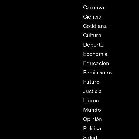
Carnaval
Ciencia
Cotidiana
Cultura
Deporte
Economía
Educación
Feminismos
Futuro
Justicia
Libros
Mundo
Opinión
Política
Salud