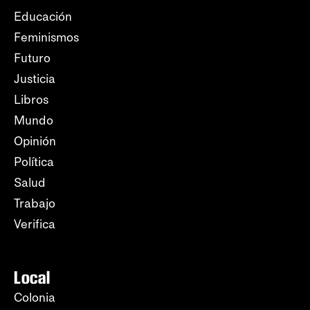
Educación
Feminismos
Futuro
Justicia
Libros
Mundo
Opinión
Política
Salud
Trabajo
Verifica
Local
Colonia