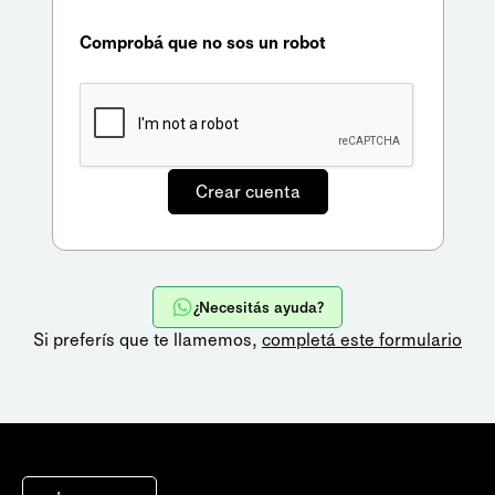
Comprobá que no sos un robot
¿Necesitás ayuda?
Si preferís que te llamemos,
completá este formulario