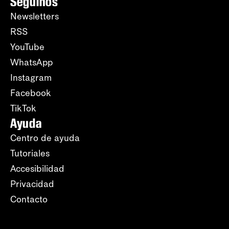
Seguinos
Newsletters
RSS
YouTube
WhatsApp
Instagram
Facebook
TikTok
Ayuda
Centro de ayuda
Tutoriales
Accesibilidad
Privacidad
Contacto