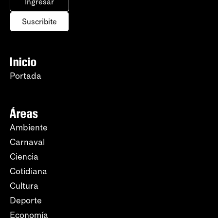
Ingresar
Suscribite
Inicio
Portada
Áreas
Ambiente
Carnaval
Ciencia
Cotidiana
Cultura
Deporte
Economía