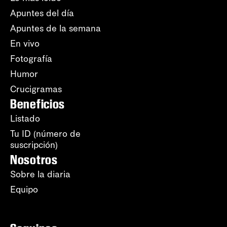
Apuntes del día
Apuntes de la semana
En vivo
Fotografía
Humor
Crucigramas
Beneficios
Listado
Tu ID (número de
suscripción)
Nosotros
Sobre la diaria
Equipo