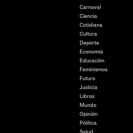
Carnaval
Ciencia
Cotidiana
Cultura
Deporte
Economía
Educación
Feminismos
Futuro
Justicia
Libros
Mundo
Opinión
Política
Salud