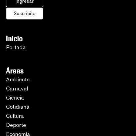
Ingresar
Suscribite
Inicio
Portada
Áreas
Ambiente
Carnaval
Ciencia
Cotidiana
Cultura
Deporte
Economía