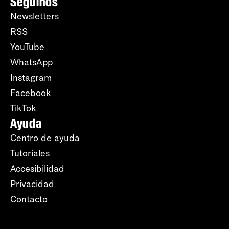
Seguinos
Newsletters
RSS
YouTube
WhatsApp
Instagram
Facebook
TikTok
Ayuda
Centro de ayuda
Tutoriales
Accesibilidad
Privacidad
Contacto