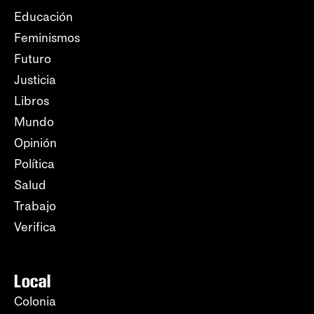
Educación
Feminismos
Futuro
Justicia
Libros
Mundo
Opinión
Política
Salud
Trabajo
Verifica
Local
Colonia