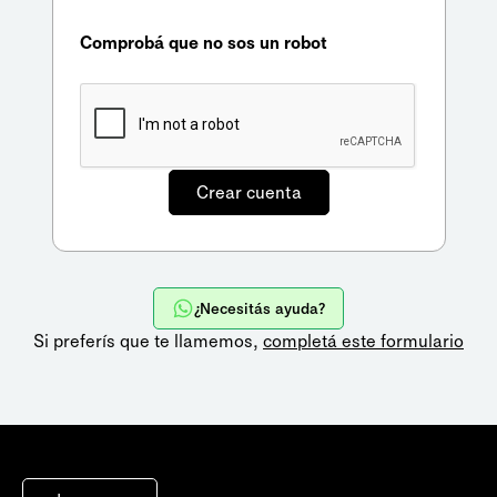
Comprobá que no sos un robot
¿Necesitás ayuda?
Si preferís que te llamemos,
completá este formulario