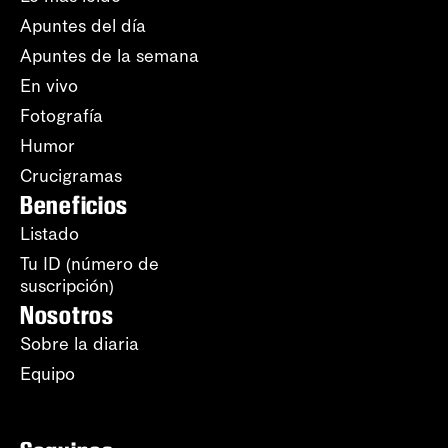
Apuntes del día
Apuntes de la semana
En vivo
Fotografía
Humor
Crucigramas
Beneficios
Listado
Tu ID (número de
suscripción)
Nosotros
Sobre la diaria
Equipo