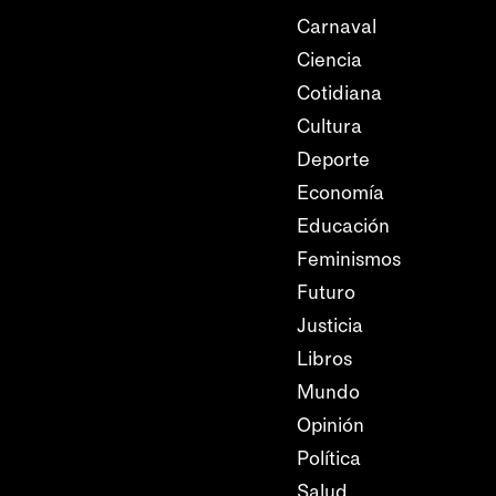
Carnaval
Ciencia
Cotidiana
Cultura
Deporte
Economía
Educación
Feminismos
Futuro
Justicia
Libros
Mundo
Opinión
Política
Salud